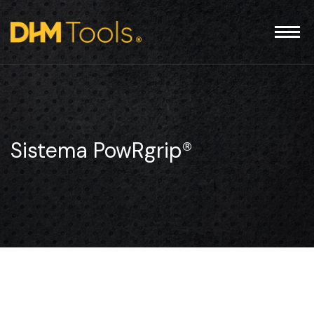
Sistema PowRgrip®