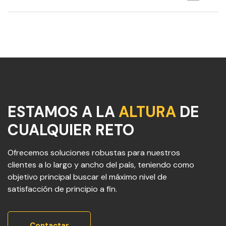
ESTAMOS A LA
ALTURA
DE
CUALQUIER RETO
Ofrecemos soluciones robustas para nuestros
clientes a lo largo y ancho del país, teniendo como
objetivo principal buscar el máximo nivel de
satisfacción de principio a fin.
Contactar