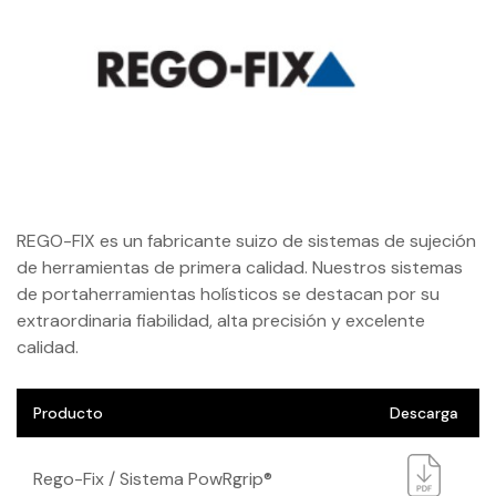
REGO-FIX es un fabricante suizo de sistemas de sujeción
de herramientas de primera calidad. Nuestros sistemas
de portaherramientas holísticos se destacan por su
extraordinaria fiabilidad, alta precisión y excelente
calidad.
Producto
Descarga
Rego-Fix / Sistema PowRgrip®