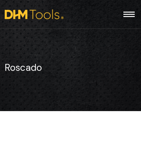
Roscado