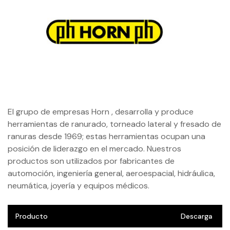
El grupo de empresas Horn , desarrolla y produce
herramientas de ranurado, torneado lateral y fresado de
ranuras desde 1969; estas herramientas ocupan una
posición de liderazgo en el mercado. Nuestros
productos son utilizados por fabricantes de
automoción, ingeniería general, aeroespacial, hidráulica,
neumática, joyería y equipos médicos.
Producto
Descarga