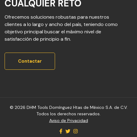
CUALQUIER RETO
Ofrecemos soluciones robustas para nuestros
clientes a lo largo y ancho del país, teniendo como
objetivo principal buscar el máximo nivel de
satisfacción de principio a fin.
Contactar
© 2026 DHM Tools Domínguez Htas de México S.A. de C.V.
Todos los derechos reservados.
Aviso de Privacidad