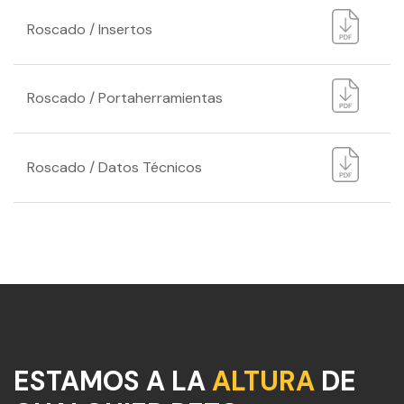
Roscado / Insertos
Roscado / Portaherramientas
Roscado / Datos Técnicos
ESTAMOS A LA
ALTURA
DE