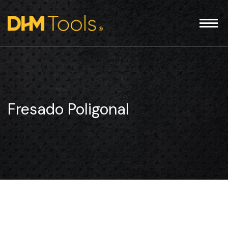
Fresado Poligonal