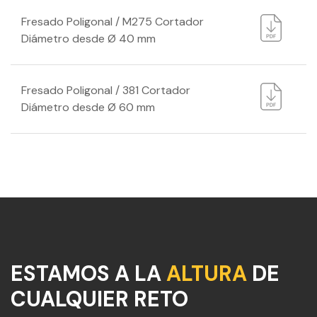
Fresado Poligonal / M275 Cortador
Diámetro desde Ø 40 mm
Fresado Poligonal / 381 Cortador
Diámetro desde Ø 60 mm
ESTAMOS A LA
ALTURA
DE
CUALQUIER RETO