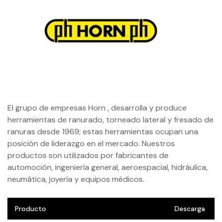
El grupo de empresas Horn , desarrolla y produce
herramientas de ranurado, torneado lateral y fresado de
ranuras desde 1969; estas herramientas ocupan una
posición de liderazgo en el mercado. Nuestros
productos son utilizados por fabricantes de
automoción, ingeniería general, aeroespacial, hidráulica,
neumática, joyería y equipos médicos.
Producto
Descarga