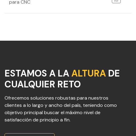
para CNC
ESTAMOS A LA
ALTURA
DE
CUALQUIER RETO
Ofrecemos soluciones robustas para nuestros
clientes a lo largo y ancho del país, teniendo como
objetivo principal buscar el máximo nivel de
satisfacción de principio a fin.