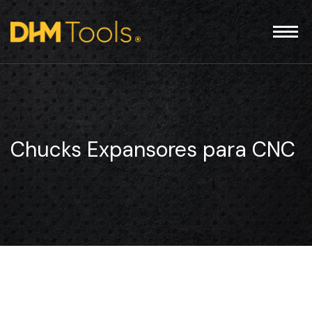
Chucks Expansores para CNC