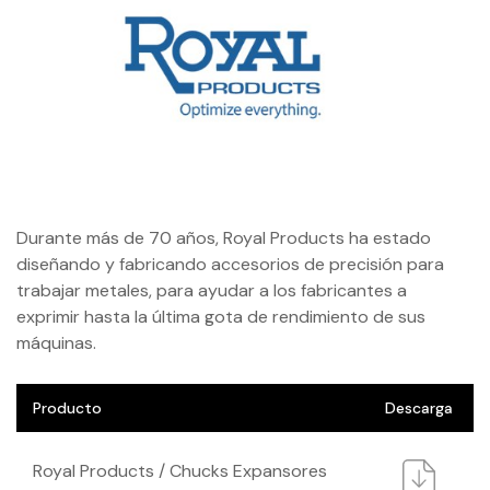
Durante más de 70 años, Royal Products ha estado
diseñando y fabricando accesorios de precisión para
trabajar metales, para ayudar a los fabricantes a
exprimir hasta la última gota de rendimiento de sus
máquinas.
Producto
Descarga
Royal Products / Chucks Expansores